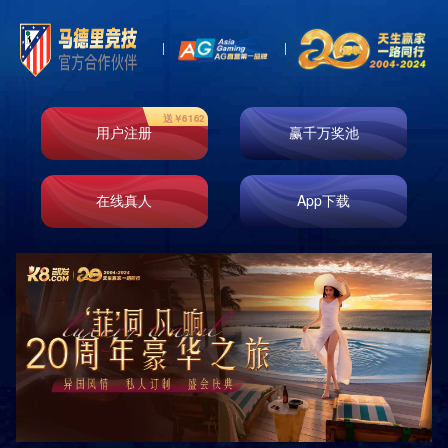
Product
产品中心