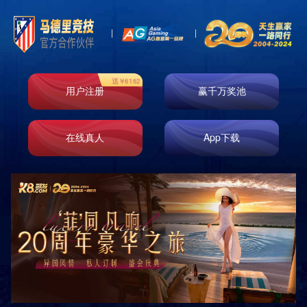
Contact
联系我们