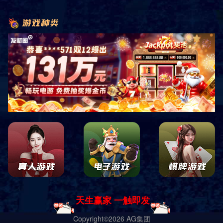
导航
电话
短信
地图