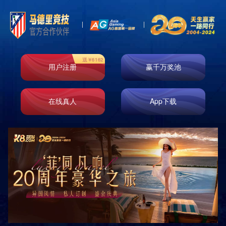
Product
产品中心