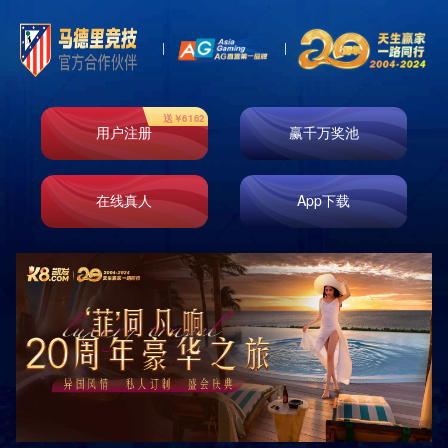
News
新闻资讯